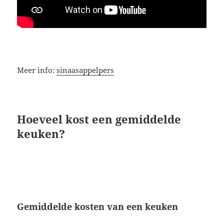
Meer info:
sinaasappelpers
Hoeveel kost een gemiddelde
keuken?
Gemiddelde kosten van een keuken