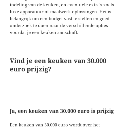
indeling van de keuken, en eventuele extra's zoals
luxe apparatuur of maatwerk oplossingen. Het is
belangrijk om een budget vast te stellen en goed
onderzoek te doen naar de verschillende opties
voordat je een keuken aanschaft.
Vind je een keuken van 30.000
euro prijzig?
Ja, een keuken van 30.000 euro is prijzig
Een keuken van 30.000 euro wordt over het