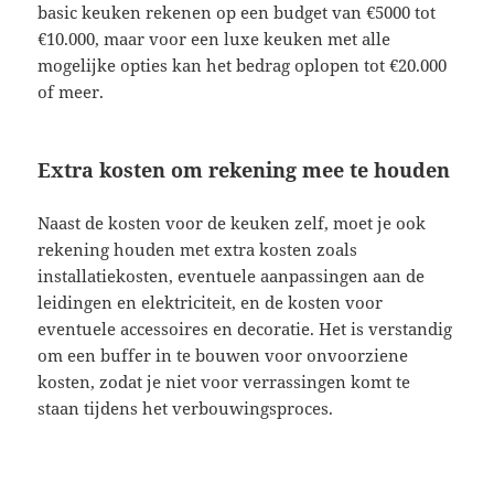
basic keuken rekenen op een budget van €5000 tot
€10.000, maar voor een luxe keuken met alle
mogelijke opties kan het bedrag oplopen tot €20.000
of meer.
Extra kosten om rekening mee te houden
Naast de kosten voor de keuken zelf, moet je ook
rekening houden met extra kosten zoals
installatiekosten, eventuele aanpassingen aan de
leidingen en elektriciteit, en de kosten voor
eventuele accessoires en decoratie. Het is verstandig
om een buffer in te bouwen voor onvoorziene
kosten, zodat je niet voor verrassingen komt te
staan tijdens het verbouwingsproces.