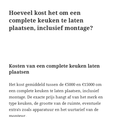
Hoeveel kost het om een
complete keuken te laten
plaatsen, inclusief montage?
Kosten van een complete keuken laten
plaatsen
Het kost gemiddeld tussen de €5000 en €15000 om
een complete keuken te laten plaatsen, inclusief
montage. De exacte prijs hangt af van het merk en
type keuken, de grootte van de ruimte, eventuele
extra's zoals apparatuur en het uurtarief van de
monteur.