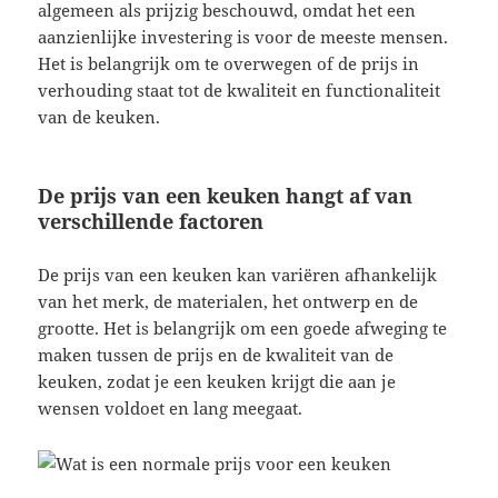
algemeen als prijzig beschouwd, omdat het een
aanzienlijke investering is voor de meeste mensen.
Het is belangrijk om te overwegen of de prijs in
verhouding staat tot de kwaliteit en functionaliteit
van de keuken.
De prijs van een keuken hangt af van
verschillende factoren
De prijs van een keuken kan variëren afhankelijk
van het merk, de materialen, het ontwerp en de
grootte. Het is belangrijk om een goede afweging te
maken tussen de prijs en de kwaliteit van de
keuken, zodat je een keuken krijgt die aan je
wensen voldoet en lang meegaat.