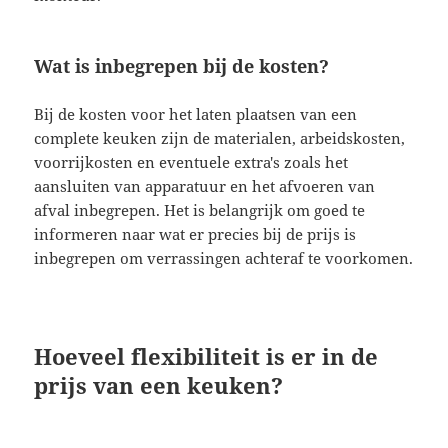
Wat is inbegrepen bij de kosten?
Bij de kosten voor het laten plaatsen van een
complete keuken zijn de materialen, arbeidskosten,
voorrijkosten en eventuele extra's zoals het
aansluiten van apparatuur en het afvoeren van
afval inbegrepen. Het is belangrijk om goed te
informeren naar wat er precies bij de prijs is
inbegrepen om verrassingen achteraf te voorkomen.
Hoeveel flexibiliteit is er in de
prijs van een keuken?