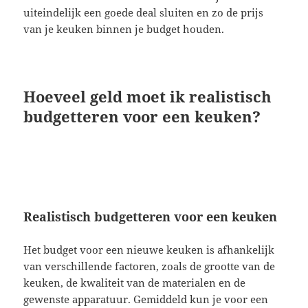
uiteindelijk een goede deal sluiten en zo de prijs
van je keuken binnen je budget houden.
Hoeveel geld moet ik realistisch
budgetteren voor een keuken?
Realistisch budgetteren voor een keuken
Het budget voor een nieuwe keuken is afhankelijk
van verschillende factoren, zoals de grootte van de
keuken, de kwaliteit van de materialen en de
gewenste apparatuur. Gemiddeld kun je voor een