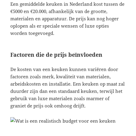
Een gemiddelde keuken in Nederland kost tussen de
€5000 en €20.000, afhankelijk van de grootte,
materialen en apparatuur. De prijs kan nog hoger
oplopen als er speciale wensen of luxe opties
worden toegevoegd.
Factoren die de prijs beïnvloeden
De kosten van een keuken kunnen variëren door
factoren zoals merk, kwaliteit van materialen,
arbeidskosten en installatie. Een keuken op maat zal
duurder zijn dan een standaard keuken, terwijl het
gebruik van luxe materialen zoals marmer of
graniet de prijs ook omhoog drijft.