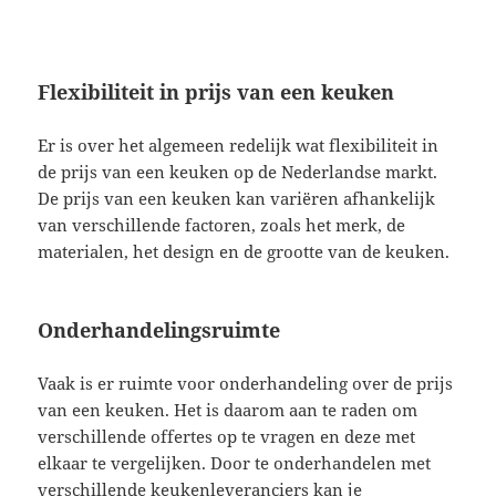
Flexibiliteit in prijs van een keuken
Er is over het algemeen redelijk wat flexibiliteit in
de prijs van een keuken op de Nederlandse markt.
De prijs van een keuken kan variëren afhankelijk
van verschillende factoren, zoals het merk, de
materialen, het design en de grootte van de keuken.
Onderhandelingsruimte
Vaak is er ruimte voor onderhandeling over de prijs
van een keuken. Het is daarom aan te raden om
verschillende offertes op te vragen en deze met
elkaar te vergelijken. Door te onderhandelen met
verschillende keukenleveranciers kan je