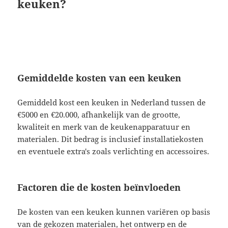
keuken?
Gemiddelde kosten van een keuken
Gemiddeld kost een keuken in Nederland tussen de
€5000 en €20.000, afhankelijk van de grootte,
kwaliteit en merk van de keukenapparatuur en
materialen. Dit bedrag is inclusief installatiekosten
en eventuele extra's zoals verlichting en accessoires.
Factoren die de kosten beïnvloeden
De kosten van een keuken kunnen variëren op basis
van de gekozen materialen, het ontwerp en de