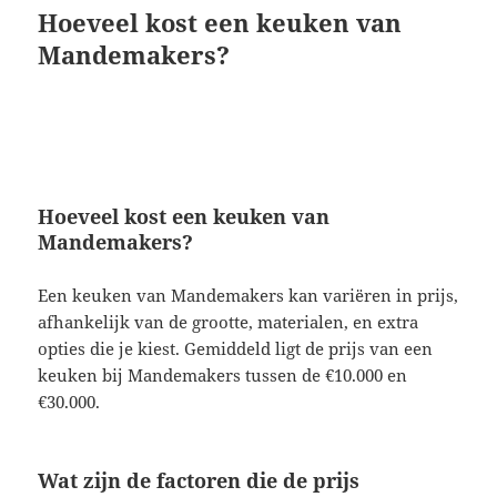
Hoeveel kost een keuken van
Mandemakers?
Hoeveel kost een keuken van
Mandemakers?
Een keuken van Mandemakers kan variëren in prijs,
afhankelijk van de grootte, materialen, en extra
opties die je kiest. Gemiddeld ligt de prijs van een
keuken bij Mandemakers tussen de €10.000 en
€30.000.
Wat zijn de factoren die de prijs