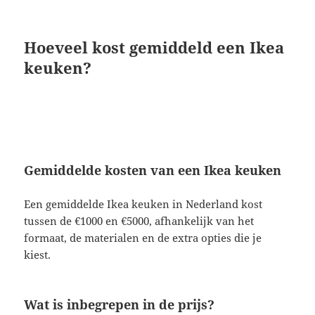
Hoeveel kost gemiddeld een Ikea
keuken?
Gemiddelde kosten van een Ikea keuken
Een gemiddelde Ikea keuken in Nederland kost
tussen de €1000 en €5000, afhankelijk van het
formaat, de materialen en de extra opties die je
kiest.
Wat is inbegrepen in de prijs?