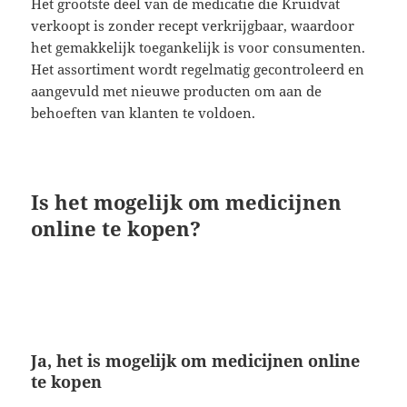
Het grootste deel van de medicatie die Kruidvat
verkoopt is zonder recept verkrijgbaar, waardoor
het gemakkelijk toegankelijk is voor consumenten.
Het assortiment wordt regelmatig gecontroleerd en
aangevuld met nieuwe producten om aan de
behoeften van klanten te voldoen.
Is het mogelijk om medicijnen
online te kopen?
Ja, het is mogelijk om medicijnen online
te kopen