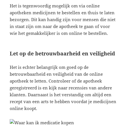
Het is tegenwoordig mogelijk om via online
apotheken medicijnen te bestellen en thuis te laten
bezorgen. Dit kan handig zijn voor mensen die niet
in staat zijn om naar de apotheek te gaan of voor
wie het gemakkelijker is om online te bestellen.
Let op de betrouwbaarheid en veiligheid
Het is echter belangrijk om goed op de
betrouwbaarheid en veiligheid van de online
apotheek te letten. Controleer of de apotheek
geregistreerd is en kijk naar recensies van andere
klanten. Daarnaast is het verstandig om altijd een
recept van een arts te hebben voordat je medicijnen
online koopt.