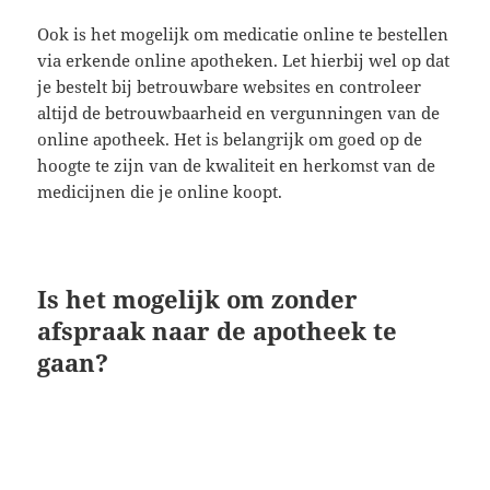
Ook is het mogelijk om medicatie online te bestellen
via erkende online apotheken. Let hierbij wel op dat
je bestelt bij betrouwbare websites en controleer
altijd de betrouwbaarheid en vergunningen van de
online apotheek. Het is belangrijk om goed op de
hoogte te zijn van de kwaliteit en herkomst van de
medicijnen die je online koopt.
Is het mogelijk om zonder
afspraak naar de apotheek te
gaan?