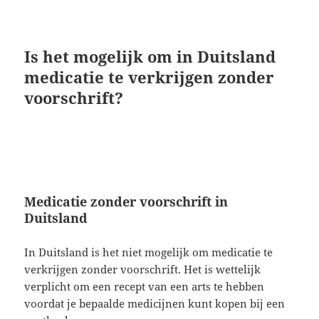
Is het mogelijk om in Duitsland
medicatie te verkrijgen zonder
voorschrift?
Medicatie zonder voorschrift in
Duitsland
In Duitsland is het niet mogelijk om medicatie te
verkrijgen zonder voorschrift. Het is wettelijk
verplicht om een recept van een arts te hebben
voordat je bepaalde medicijnen kunt kopen bij een