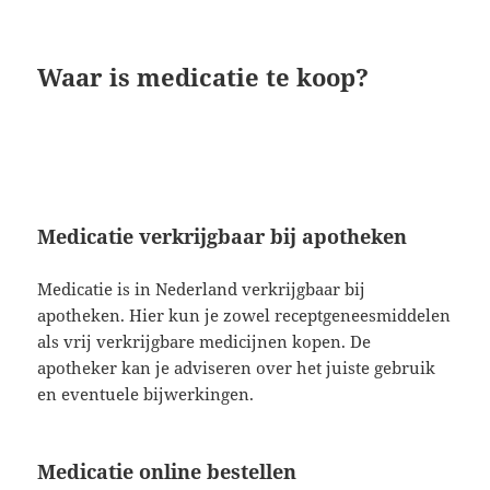
Waar is medicatie te koop?
Medicatie verkrijgbaar bij apotheken
Medicatie is in Nederland verkrijgbaar bij
apotheken. Hier kun je zowel receptgeneesmiddelen
als vrij verkrijgbare medicijnen kopen. De
apotheker kan je adviseren over het juiste gebruik
en eventuele bijwerkingen.
Medicatie online bestellen