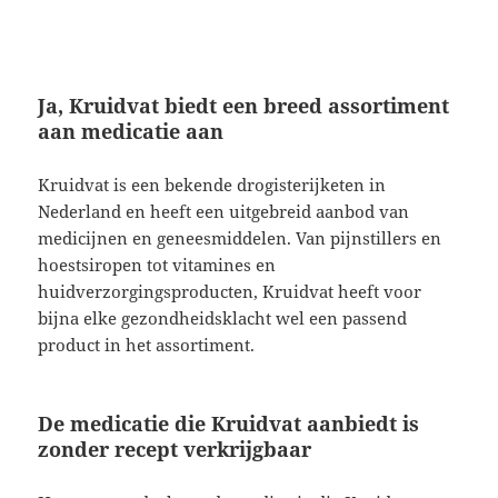
Ja, Kruidvat biedt een breed assortiment
aan medicatie aan
Kruidvat is een bekende drogisterijketen in
Nederland en heeft een uitgebreid aanbod van
medicijnen en geneesmiddelen. Van pijnstillers en
hoestsiropen tot vitamines en
huidverzorgingsproducten, Kruidvat heeft voor
bijna elke gezondheidsklacht wel een passend
product in het assortiment.
De medicatie die Kruidvat aanbiedt is
zonder recept verkrijgbaar