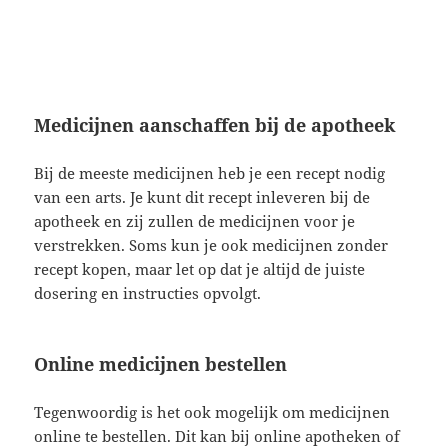
Medicijnen aanschaffen bij de apotheek
Bij de meeste medicijnen heb je een recept nodig
van een arts. Je kunt dit recept inleveren bij de
apotheek en zij zullen de medicijnen voor je
verstrekken. Soms kun je ook medicijnen zonder
recept kopen, maar let op dat je altijd de juiste
dosering en instructies opvolgt.
Online medicijnen bestellen
Tegenwoordig is het ook mogelijk om medicijnen
online te bestellen. Dit kan bij online apotheken of