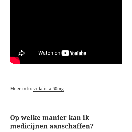
Meer info:
vidalista 60mg
Op welke manier kan ik
medicijnen aanschaffen?