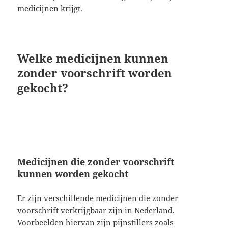
medicijnen krijgt.
Welke medicijnen kunnen
zonder voorschrift worden
gekocht?
Medicijnen die zonder voorschrift
kunnen worden gekocht
Er zijn verschillende medicijnen die zonder
voorschrift verkrijgbaar zijn in Nederland.
Voorbeelden hiervan zijn pijnstillers zoals