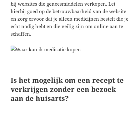
bij websites die geneesmiddelen verkopen. Let
hierbij goed op de betrouwbaarheid van de website
en zorg ervoor dat je alleen medicijnen bestelt die je
echt nodig hebt en die veilig zijn om online aan te
schaffen.
Is het mogelijk om een recept te
verkrijgen zonder een bezoek
aan de huisarts?