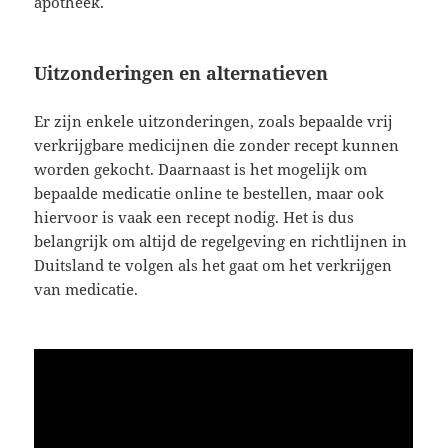
apotheek.
Uitzonderingen en alternatieven
Er zijn enkele uitzonderingen, zoals bepaalde vrij
verkrijgbare medicijnen die zonder recept kunnen
worden gekocht. Daarnaast is het mogelijk om
bepaalde medicatie online te bestellen, maar ook
hiervoor is vaak een recept nodig. Het is dus
belangrijk om altijd de regelgeving en richtlijnen in
Duitsland te volgen als het gaat om het verkrijgen
van medicatie.