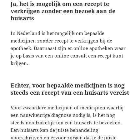
Ja, het is mogelijk om een recept te
verkrijgen zonder een bezoek aan de
huisarts
In Nederland is het mogelijk om bepaalde
medicijnen zonder recept te verkrijgen bij de
apotheek. Daarnaast zijn er online apotheken waar
je op basis van een online consult een recept kunt
krijgen.
Echter, voor bepaalde medicijnen is nog
steeds een recept van een huisarts vereist
Voor zwaardere medicijnen of medicijnen waarbij
een nauwkeurige diagnose nodig is, is het nog
steeds noodzakelijk om een huisarts te bezoeken.
Een huisarts kan de juiste behandeling
voorschrijven en ervoor zorgen dat je de juiste