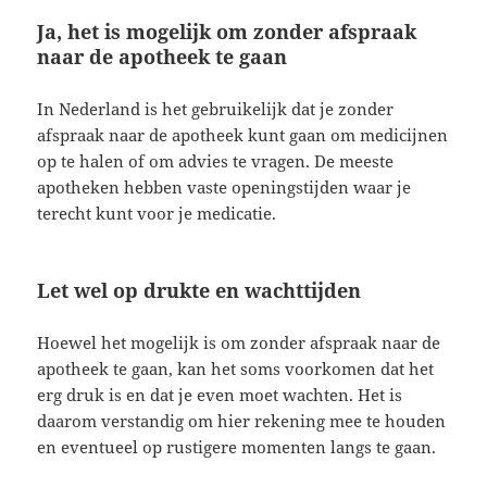
Ja, het is mogelijk om zonder afspraak
naar de apotheek te gaan
In Nederland is het gebruikelijk dat je zonder
afspraak naar de apotheek kunt gaan om medicijnen
op te halen of om advies te vragen. De meeste
apotheken hebben vaste openingstijden waar je
terecht kunt voor je medicatie.
Let wel op drukte en wachttijden
Hoewel het mogelijk is om zonder afspraak naar de
apotheek te gaan, kan het soms voorkomen dat het
erg druk is en dat je even moet wachten. Het is
daarom verstandig om hier rekening mee te houden
en eventueel op rustigere momenten langs te gaan.