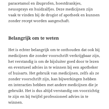
paracetamol en ibuprofen, hoestdrankjes,
neussprays en huidzalfjes. Deze medicijnen zijn
vaak te vinden bij de drogist of apotheek en kunnen
zonder recept worden aangeschaft.
Belangrijk om te weten
Het is echter belangrijk om te onthouden dat ook bij
medicijnen die zonder voorschrift verkrijgbaar zijn,
het verstandig is om de bijsluiter goed door te lezen
en eventueel advies in te winnen bij een apotheker
of huisarts. Het gebruik van medicijnen, zelfs als ze
zonder voorschrift zijn, kan bijwerkingen hebben
en interacties hebben met andere medicijnen die je
gebruikt. Het is dus altijd verstandig om voorzichtig
te zijn en bij twijfel professioneel advies in te
winnen.