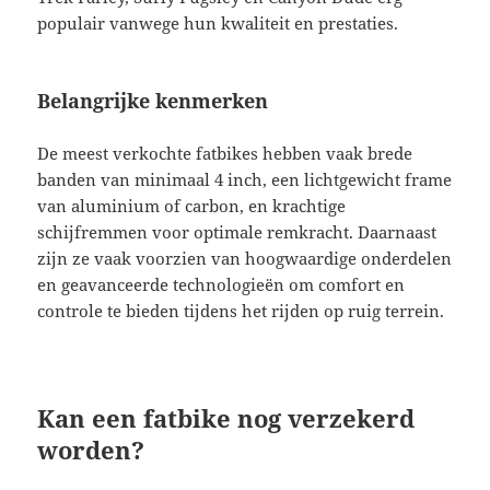
populair vanwege hun kwaliteit en prestaties.
Belangrijke kenmerken
De meest verkochte fatbikes hebben vaak brede
banden van minimaal 4 inch, een lichtgewicht frame
van aluminium of carbon, en krachtige
schijfremmen voor optimale remkracht. Daarnaast
zijn ze vaak voorzien van hoogwaardige onderdelen
en geavanceerde technologieën om comfort en
controle te bieden tijdens het rijden op ruig terrein.
Kan een fatbike nog verzekerd
worden?