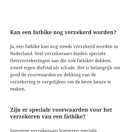
Kan een fatbike nog verzekerd worden?
Ja, een fatbike kan nog steeds verzekerd worden in
Nederland. Veel verzekeraars bieden speciale
fietsverzekeringen aan die ook fatbikes dekken,
zowel tegen diefstal als schade. Het is belangrijk om
goed de voorwaarden en dekking van de
verzekering te vergelijken om de beste keuze te
maken.
Zijn er speciale voorwaarden voor het
verzekeren van een fatbike?
Sommige verzekeraars hanteren speciale