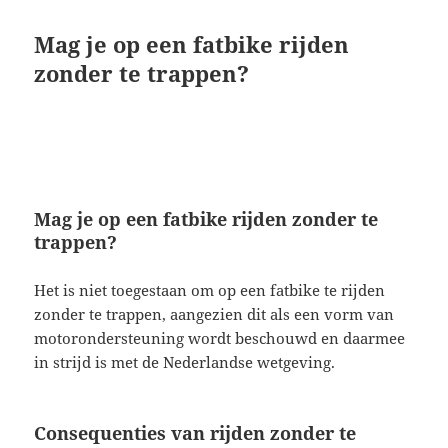
Mag je op een fatbike rijden
zonder te trappen?
Mag je op een fatbike rijden zonder te
trappen?
Het is niet toegestaan om op een fatbike te rijden
zonder te trappen, aangezien dit als een vorm van
motorondersteuning wordt beschouwd en daarmee
in strijd is met de Nederlandse wetgeving.
Consequenties van rijden zonder te