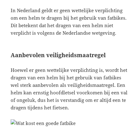
In Nederland geldt er geen wettelijke verplichting
om een helm te dragen bij het gebruik van fatbikes.
Dit betekent dat het dragen van een helm niet
verplicht is volgens de Nederlandse wetgeving.
Aanbevolen veiligheidsmaatregel
Hoewel er geen wettelijke verplichting is, wordt het
dragen van een helm bij het gebruik van fatbikes
wel sterk aanbevolen als veiligheidsmaatregel. Een
helm kan ernstig hoofdletsel voorkomen bij een val
of ongeluk, dus het is verstandig om er altijd een te
dragen tijdens het fietsen.