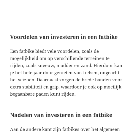
Voordelen van investeren in een fatbike
Een fatbike biedt vele voordelen, zoals de
mogelijkheid om op verschillende terreinen te
rijden, zoals sneeuw, modder en zand. Hierdoor kan
je het hele jaar door genieten van fietsen, ongeacht
het seizoen. Daarnaast zorgen de brede banden voor
extra stabiliteit en grip, waardoor je ook op moeilijk
begaanbare paden kunt rijden.
Nadelen van investeren in een fatbike
Aan de andere kant zijn fatbikes over het algemeen