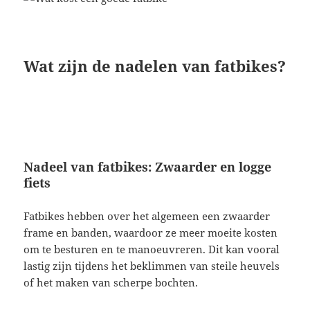
Wat zijn de nadelen van fatbikes?
Nadeel van fatbikes: Zwaarder en logge
fiets
Fatbikes hebben over het algemeen een zwaarder
frame en banden, waardoor ze meer moeite kosten
om te besturen en te manoeuvreren. Dit kan vooral
lastig zijn tijdens het beklimmen van steile heuvels
of het maken van scherpe bochten.