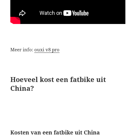
Meer info:
ouxi v8 pro
Hoeveel kost een fatbike uit
China?
Kosten van een fatbike uit China