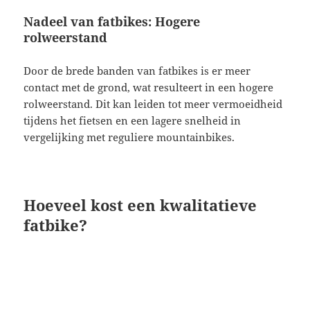
Nadeel van fatbikes: Hogere
rolweerstand
Door de brede banden van fatbikes is er meer
contact met de grond, wat resulteert in een hogere
rolweerstand. Dit kan leiden tot meer vermoeidheid
tijdens het fietsen en een lagere snelheid in
vergelijking met reguliere mountainbikes.
Hoeveel kost een kwalitatieve
fatbike?