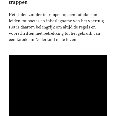
trappen
Het rijden zonder te trappen op een fatbike kan
leiden tot boetes en inbeslagname van het voertuig.
Het is daarom belangrijk om altijd de regels en
voorschriften met betrekking tot het gebruik van
een fatbike in Nederland na te leven.