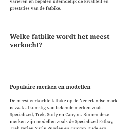
variëren en bepalen uiteindelijk de kwaliteit en
prestaties van de fatbike.
Welke fatbike wordt het meest
verkocht?
Populaire merken en modellen
De meest verkochte fatbike op de Nederlandse markt
is vaak afkomstig van bekende merken zoals
Specialized, Trek, Surly en Canyon. Binnen deze
merken zijn modellen zoals de Specialized Fatboy,
Trek Farley, Surly Pugsley en Canyon Dude erg