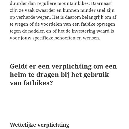
duurder dan reguliere mountainbikes. Daarnaast
zijn ze vaak zwaarder en kunnen minder snel zijn
op verharde wegen. Het is daarom belangrijk om af
te wegen of de voordelen van een fatbike opwegen
tegen de nadelen en of het de investering waard is
voor jouw specifieke behoeften en wensen.
Geldt er een verplichting om een
helm te dragen bij het gebruik
van fatbikes?
Wettelijke verplichting