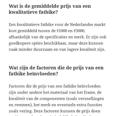
Wat is de gemiddelde prijs van een
kwalitatieve fatbike?
Een kwalitatieve fatbike voor de Nederlandse markt
kost gemiddeld tussen de €1000 en €3000,
afhankelijk van de specificaties en merk. Er zijn ook
goedkopere opties beschikbaar, maar deze kunnen
vaak minder duurzaam en van lagere kwaliteit zijn.
Wat zijn de factoren die de prijs van een
fatbike beïnvloeden?
Factoren die de prijs van een fatbike beïnvloeden
zijn onder andere het materiaal van het frame, de
kwaliteit van de componenten (zoals versnellingen
en remmen), het merk en eventuele extra functies
zoals vering. Deze factoren kunnen de prijs doen