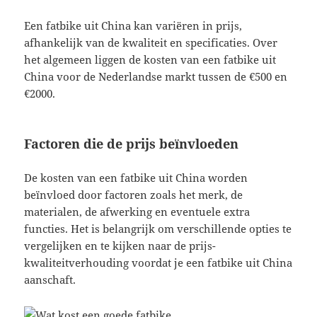
Een fatbike uit China kan variëren in prijs,
afhankelijk van de kwaliteit en specificaties. Over
het algemeen liggen de kosten van een fatbike uit
China voor de Nederlandse markt tussen de €500 en
€2000.
Factoren die de prijs beïnvloeden
De kosten van een fatbike uit China worden
beïnvloed door factoren zoals het merk, de
materialen, de afwerking en eventuele extra
functies. Het is belangrijk om verschillende opties te
vergelijken en te kijken naar de prijs-
kwaliteitverhouding voordat je een fatbike uit China
aanschaft.