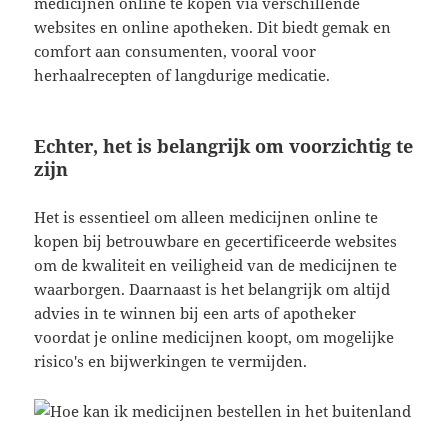
medicijnen online te kopen via verschillende
websites en online apotheken. Dit biedt gemak en
comfort aan consumenten, vooral voor
herhaalrecepten of langdurige medicatie.
Echter, het is belangrijk om voorzichtig te
zijn
Het is essentieel om alleen medicijnen online te
kopen bij betrouwbare en gecertificeerde websites
om de kwaliteit en veiligheid van de medicijnen te
waarborgen. Daarnaast is het belangrijk om altijd
advies in te winnen bij een arts of apotheker
voordat je online medicijnen koopt, om mogelijke
risico's en bijwerkingen te vermijden.