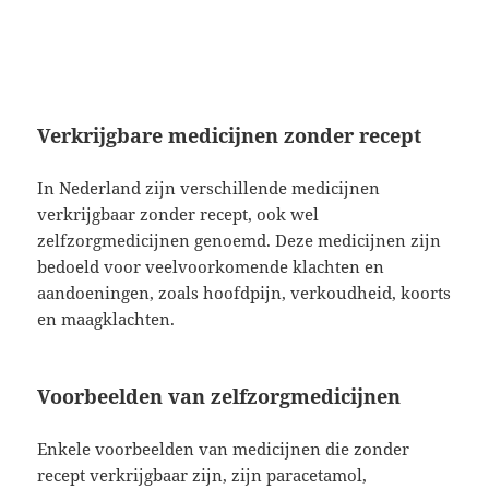
Verkrijgbare medicijnen zonder recept
In Nederland zijn verschillende medicijnen
verkrijgbaar zonder recept, ook wel
zelfzorgmedicijnen genoemd. Deze medicijnen zijn
bedoeld voor veelvoorkomende klachten en
aandoeningen, zoals hoofdpijn, verkoudheid, koorts
en maagklachten.
Voorbeelden van zelfzorgmedicijnen
Enkele voorbeelden van medicijnen die zonder
recept verkrijgbaar zijn, zijn paracetamol,