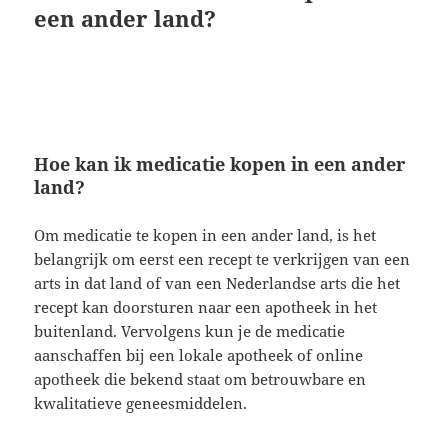
een ander land?
Hoe kan ik medicatie kopen in een ander
land?
Om medicatie te kopen in een ander land, is het
belangrijk om eerst een recept te verkrijgen van een
arts in dat land of van een Nederlandse arts die het
recept kan doorsturen naar een apotheek in het
buitenland. Vervolgens kun je de medicatie
aanschaffen bij een lokale apotheek of online
apotheek die bekend staat om betrouwbare en
kwalitatieve geneesmiddelen.