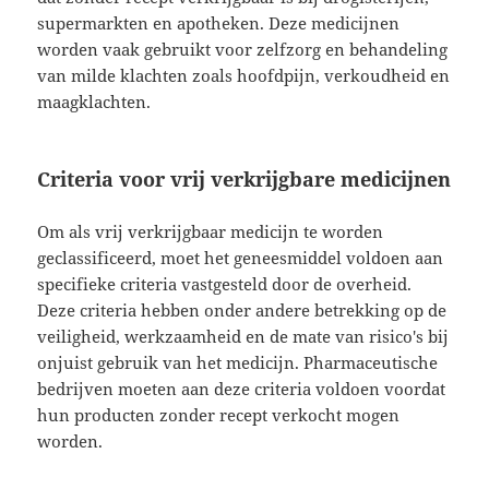
supermarkten en apotheken. Deze medicijnen
worden vaak gebruikt voor zelfzorg en behandeling
van milde klachten zoals hoofdpijn, verkoudheid en
maagklachten.
Criteria voor vrij verkrijgbare medicijnen
Om als vrij verkrijgbaar medicijn te worden
geclassificeerd, moet het geneesmiddel voldoen aan
specifieke criteria vastgesteld door de overheid.
Deze criteria hebben onder andere betrekking op de
veiligheid, werkzaamheid en de mate van risico's bij
onjuist gebruik van het medicijn. Pharmaceutische
bedrijven moeten aan deze criteria voldoen voordat
hun producten zonder recept verkocht mogen
worden.