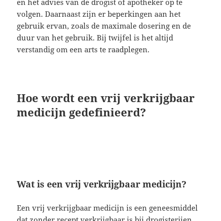
en het advies van de drogist of apotheker op te
volgen. Daarnaast zijn er beperkingen aan het
gebruik ervan, zoals de maximale dosering en de
duur van het gebruik. Bij twijfel is het altijd
verstandig om een arts te raadplegen.
Hoe wordt een vrij verkrijgbaar
medicijn gedefinieerd?
Wat is een vrij verkrijgbaar medicijn?
Een vrij verkrijgbaar medicijn is een geneesmiddel
dat zonder recept verkrijgbaar is bij drogisterijen,