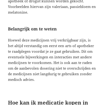
apotheek of drogist kunnen worden gekocht.
Voorbeelden hiervan zijn valeriaan, passiebloem en
melatonine.
Belangrijk om te weten
Hoewel deze medicijnen vrij verkrijgbaar zijn, is
het altijd verstandig om eerst een arts of apotheker
te raadplegen voordat je ze gaat gebruiken. Dit om
eventuele bijwerkingen en interacties met andere
medicijnen te voorkomen. Het is ook aan te raden
om de aanbevolen dosering niet te overschrijden en
de medicijnen niet langdurig te gebruiken zonder
medisch advies.
Hoe kan ik medicatie kopen in