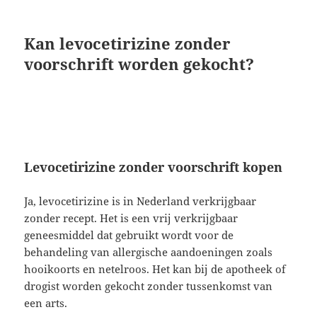
Kan levocetirizine zonder
voorschrift worden gekocht?
Levocetirizine zonder voorschrift kopen
Ja, levocetirizine is in Nederland verkrijgbaar
zonder recept. Het is een vrij verkrijgbaar
geneesmiddel dat gebruikt wordt voor de
behandeling van allergische aandoeningen zoals
hooikoorts en netelroos. Het kan bij de apotheek of
drogist worden gekocht zonder tussenkomst van
een arts.