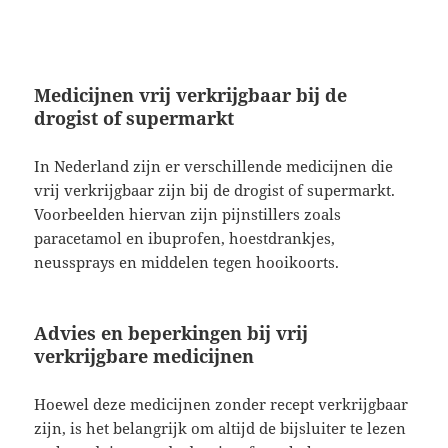
Medicijnen vrij verkrijgbaar bij de
drogist of supermarkt
In Nederland zijn er verschillende medicijnen die
vrij verkrijgbaar zijn bij de drogist of supermarkt.
Voorbeelden hiervan zijn pijnstillers zoals
paracetamol en ibuprofen, hoestdrankjes,
neussprays en middelen tegen hooikoorts.
Advies en beperkingen bij vrij
verkrijgbare medicijnen
Hoewel deze medicijnen zonder recept verkrijgbaar
zijn, is het belangrijk om altijd de bijsluiter te lezen