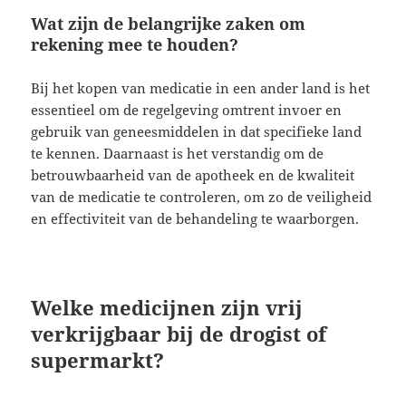
Wat zijn de belangrijke zaken om
rekening mee te houden?
Bij het kopen van medicatie in een ander land is het
essentieel om de regelgeving omtrent invoer en
gebruik van geneesmiddelen in dat specifieke land
te kennen. Daarnaast is het verstandig om de
betrouwbaarheid van de apotheek en de kwaliteit
van de medicatie te controleren, om zo de veiligheid
en effectiviteit van de behandeling te waarborgen.
Welke medicijnen zijn vrij
verkrijgbaar bij de drogist of
supermarkt?