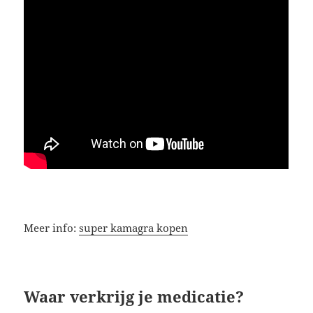
Meer info:
super kamagra kopen
Waar verkrijg je medicatie?