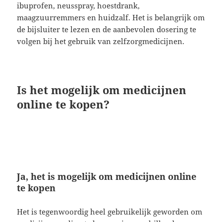
ibuprofen, neusspray, hoestdrank,
maagzuurremmers en huidzalf. Het is belangrijk om
de bijsluiter te lezen en de aanbevolen dosering te
volgen bij het gebruik van zelfzorgmedicijnen.
Is het mogelijk om medicijnen
online te kopen?
Ja, het is mogelijk om medicijnen online
te kopen
Het is tegenwoordig heel gebruikelijk geworden om