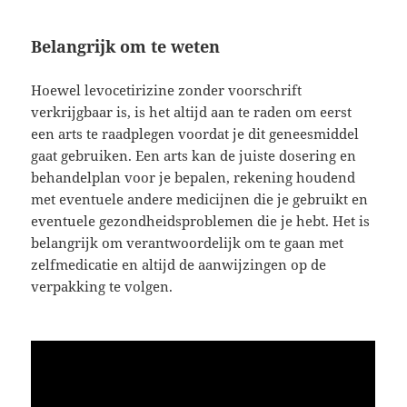
Belangrijk om te weten
Hoewel levocetirizine zonder voorschrift
verkrijgbaar is, is het altijd aan te raden om eerst
een arts te raadplegen voordat je dit geneesmiddel
gaat gebruiken. Een arts kan de juiste dosering en
behandelplan voor je bepalen, rekening houdend
met eventuele andere medicijnen die je gebruikt en
eventuele gezondheidsproblemen die je hebt. Het is
belangrijk om verantwoordelijk om te gaan met
zelfmedicatie en altijd de aanwijzingen op de
verpakking te volgen.