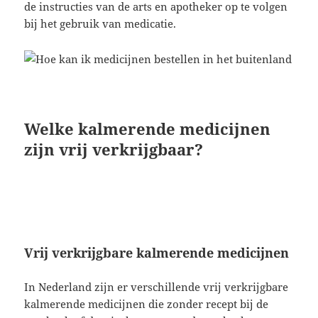
de instructies van de arts en apotheker op te volgen
bij het gebruik van medicatie.
Welke kalmerende medicijnen
zijn vrij verkrijgbaar?
Vrij verkrijgbare kalmerende medicijnen
In Nederland zijn er verschillende vrij verkrijgbare
kalmerende medicijnen die zonder recept bij de