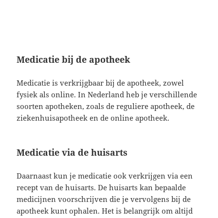
Medicatie bij de apotheek
Medicatie is verkrijgbaar bij de apotheek, zowel
fysiek als online. In Nederland heb je verschillende
soorten apotheken, zoals de reguliere apotheek, de
ziekenhuisapotheek en de online apotheek.
Medicatie via de huisarts
Daarnaast kun je medicatie ook verkrijgen via een
recept van de huisarts. De huisarts kan bepaalde
medicijnen voorschrijven die je vervolgens bij de
apotheek kunt ophalen. Het is belangrijk om altijd