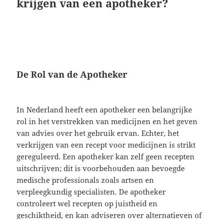
krijgen van een apotheker?
De Rol van de Apotheker
In Nederland heeft een apotheker een belangrijke
rol in het verstrekken van medicijnen en het geven
van advies over het gebruik ervan. Echter, het
verkrijgen van een recept voor medicijnen is strikt
gereguleerd. Een apotheker kan zelf geen recepten
uitschrijven; dit is voorbehouden aan bevoegde
medische professionals zoals artsen en
verpleegkundig specialisten. De apotheker
controleert wel recepten op juistheid en
geschiktheid, en kan adviseren over alternatieven of