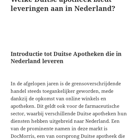
leveringen aan in Nederland?
Introductie tot Duitse Apotheken die in
Nederland leveren
In de afgelopen jaren is de grensoverschrijdende
handel steeds toegankelijker geworden, mede
dankzij de opkomst van online winkels en
apotheken. Dit geldt ook voor de farmaceutische
sector, waarbij verschillende Duitse apotheken hun
diensten hebben uitgebreid naar Nederland. Een
van de prominente namen in deze markt is
DocMorris, een van oorsprong Duitse apotheek die