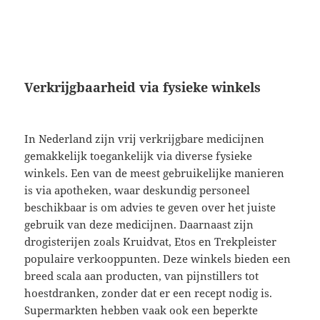
Verkrijgbaarheid via fysieke winkels
In Nederland zijn vrij verkrijgbare medicijnen
gemakkelijk toegankelijk via diverse fysieke
winkels. Een van de meest gebruikelijke manieren
is via apotheken, waar deskundig personeel
beschikbaar is om advies te geven over het juiste
gebruik van deze medicijnen. Daarnaast zijn
drogisterijen zoals Kruidvat, Etos en Trekpleister
populaire verkooppunten. Deze winkels bieden een
breed scala aan producten, van pijnstillers tot
hoestdranken, zonder dat er een recept nodig is.
Supermarkten hebben vaak ook een beperkte