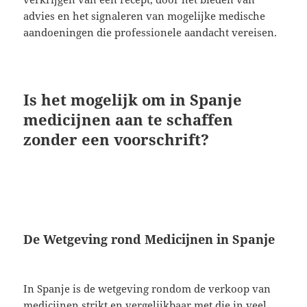
advies en het signaleren van mogelijke medische
aandoeningen die professionele aandacht vereisen.
Is het mogelijk om in Spanje
medicijnen aan te schaffen
zonder een voorschrift?
De Wetgeving rond Medicijnen in Spanje
In Spanje is de wetgeving rondom de verkoop van
medicijnen strikt en vergelijkbaar met die in veel