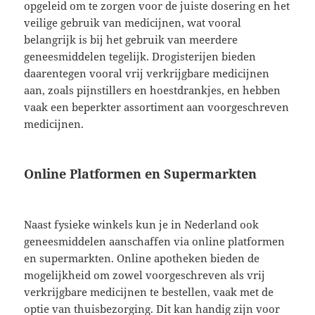
opgeleid om te zorgen voor de juiste dosering en het
veilige gebruik van medicijnen, wat vooral
belangrijk is bij het gebruik van meerdere
geneesmiddelen tegelijk. Drogisterijen bieden
daarentegen vooral vrij verkrijgbare medicijnen
aan, zoals pijnstillers en hoestdrankjes, en hebben
vaak een beperkter assortiment aan voorgeschreven
medicijnen.
Online Platformen en Supermarkten
Naast fysieke winkels kun je in Nederland ook
geneesmiddelen aanschaffen via online platformen
en supermarkten. Online apotheken bieden de
mogelijkheid om zowel voorgeschreven als vrij
verkrijgbare medicijnen te bestellen, vaak met de
optie van thuisbezorging. Dit kan handig zijn voor