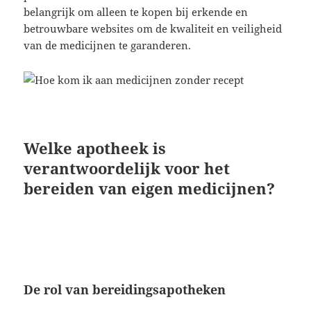
belangrijk om alleen te kopen bij erkende en
betrouwbare websites om de kwaliteit en veiligheid
van de medicijnen te garanderen.
Welke apotheek is
verantwoordelijk voor het
bereiden van eigen medicijnen?
De rol van bereidingsapotheken