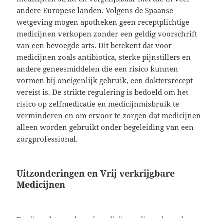
andere Europese landen. Volgens de Spaanse
wetgeving mogen apotheken geen receptplichtige
medicijnen verkopen zonder een geldig voorschrift
van een bevoegde arts. Dit betekent dat voor
medicijnen zoals antibiotica, sterke pijnstillers en
andere geneesmiddelen die een risico kunnen
vormen bij oneigenlijk gebruik, een doktersrecept
vereist is. De strikte regulering is bedoeld om het
risico op zelfmedicatie en medicijnmisbruik te
verminderen en om ervoor te zorgen dat medicijnen
alleen worden gebruikt onder begeleiding van een
zorgprofessional.
Uitzonderingen en Vrij verkrijgbare
Medicijnen