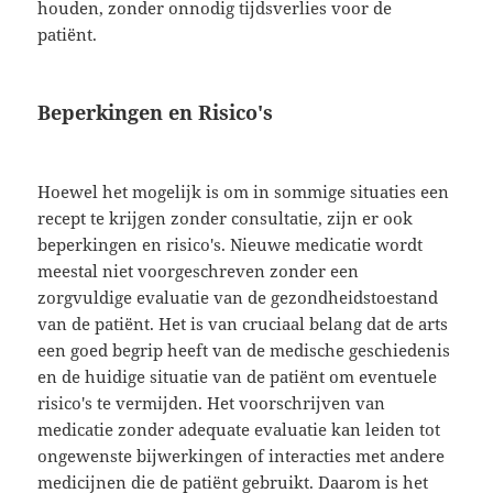
houden, zonder onnodig tijdsverlies voor de
patiënt.
Beperkingen en Risico's
Hoewel het mogelijk is om in sommige situaties een
recept te krijgen zonder consultatie, zijn er ook
beperkingen en risico's. Nieuwe medicatie wordt
meestal niet voorgeschreven zonder een
zorgvuldige evaluatie van de gezondheidstoestand
van de patiënt. Het is van cruciaal belang dat de arts
een goed begrip heeft van de medische geschiedenis
en de huidige situatie van de patiënt om eventuele
risico's te vermijden. Het voorschrijven van
medicatie zonder adequate evaluatie kan leiden tot
ongewenste bijwerkingen of interacties met andere
medicijnen die de patiënt gebruikt. Daarom is het