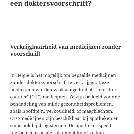
een doktersvoorschrift?
Verkrijgbaarheid van medicijnen zonder
voorschrift
In België is het mogelijk om bepaalde medicijnen
zonder doktersvoorschrift te verkrijgen. Deze
medicijnen worden vaak aangeduid als "over-the-
counter" (OTC) medicijnen. Ze zijn bedoeld voor de
behandeling van milde gezondheidsproblemen,
zoals hoofdpijn, verkoudheid, of maagklachten.
OTC-medicijnen zijn beschikbaar bij apotheken en
soms ook bij drogisterijen. De apotheker speelt
hierbij een cruciale rol, omdat hij of zij kan