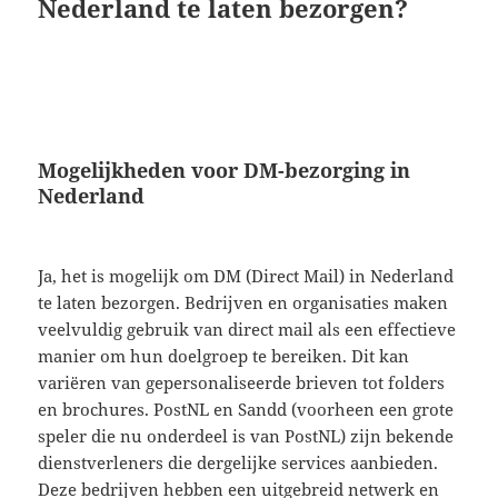
Nederland te laten bezorgen?
Mogelijkheden voor DM-bezorging in
Nederland
Ja, het is mogelijk om DM (Direct Mail) in Nederland
te laten bezorgen. Bedrijven en organisaties maken
veelvuldig gebruik van direct mail als een effectieve
manier om hun doelgroep te bereiken. Dit kan
variëren van gepersonaliseerde brieven tot folders
en brochures. PostNL en Sandd (voorheen een grote
speler die nu onderdeel is van PostNL) zijn bekende
dienstverleners die dergelijke services aanbieden.
Deze bedrijven hebben een uitgebreid netwerk en