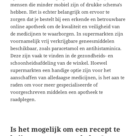
mensen die minder mobiel zijn of drukke schema's
hebben. Het is echter belangrijk om ervoor te
zorgen dat je bestelt bij een erkende en betrouwbare
online apotheek om de kwaliteit en veiligheid van
de medicijnen te waarborgen. In supermarkten zijn
voornamelijk vrij verkrijgbare geneesmiddelen
beschikbaar, zoals paracetamol en antihistaminica.
Deze zijn vaak te vinden in de gezondheids- en
schoonheidsafdeling van de winkel. Hoewel
supermarkten een handige optie zijn voor het
aanschaffen van alledaagse medicijnen, is het aan te
raden om voor meer gespecialiseerde of
voorgeschreven middelen een apotheek te
raadplegen.
Is het mogelijk om een recept te