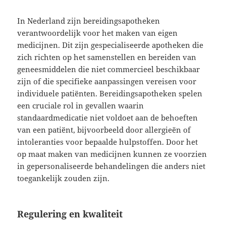
In Nederland zijn bereidingsapotheken
verantwoordelijk voor het maken van eigen
medicijnen. Dit zijn gespecialiseerde apotheken die
zich richten op het samenstellen en bereiden van
geneesmiddelen die niet commercieel beschikbaar
zijn of die specifieke aanpassingen vereisen voor
individuele patiënten. Bereidingsapotheken spelen
een cruciale rol in gevallen waarin
standaardmedicatie niet voldoet aan de behoeften
van een patiënt, bijvoorbeeld door allergieën of
intoleranties voor bepaalde hulpstoffen. Door het
op maat maken van medicijnen kunnen ze voorzien
in gepersonaliseerde behandelingen die anders niet
toegankelijk zouden zijn.
Regulering en kwaliteit