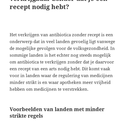
recept nodig hebt?
Het verkrijgen van antibiotica zonder recept is een
onderwerp dat in veel landen gevoelig ligt vanwege
de mogelijke gevolgen voor de volksgezondheid. In
sommige landen is het echter nog steeds mogelijk
om antibiotica te verkrijgen zonder dat je daarvoor
een recept van een arts nodig hebt. Dit komt vaak
voor in landen waar de regulering van medicijnen
minder strikt is en waar apotheken meer vrijheid
hebben om medicijnen te verstrekken.
Voorbeelden van landen met minder
strikte regels