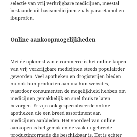
selectie van vrij verkrijgbare medicijnen, meestal
bestaande uit basismedicijnen zoals paracetamol en
ibuprofen.
Online aankoopmogelijkheden
Met de opkomst van e-commerce is het online kopen
van vrij verkrijgbare medicijnen steeds populairder
geworden. Veel apotheken en drogisterijen bieden
nu ook hun producten aan via hun websites,
waardoor consumenten de mogelijkheid hebben om
medicijnen gemakkelijk en snel thuis te laten
bezorgen. Er zijn ook gespecialiseerde online
apotheken die een breed assortiment aan
medicijnen aanbieden. Het voordeel van online
aankopen is het gemak en de vaak uitgebreide
productinformatie die beschikbaar is. Het is echter