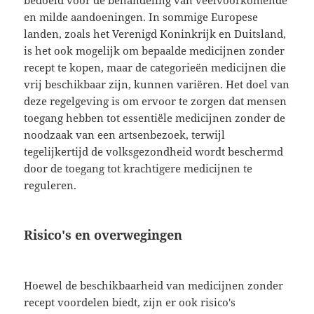
en milde aandoeningen. In sommige Europese
landen, zoals het Verenigd Koninkrijk en Duitsland,
is het ook mogelijk om bepaalde medicijnen zonder
recept te kopen, maar de categorieën medicijnen die
vrij beschikbaar zijn, kunnen variëren. Het doel van
deze regelgeving is om ervoor te zorgen dat mensen
toegang hebben tot essentiële medicijnen zonder de
noodzaak van een artsenbezoek, terwijl
tegelijkertijd de volksgezondheid wordt beschermd
door de toegang tot krachtigere medicijnen te
reguleren.
Risico's en overwegingen
Hoewel de beschikbaarheid van medicijnen zonder
recept voordelen biedt, zijn er ook risico's