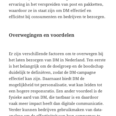
ervaring in het verspreiden van post en pakketten,
waardoor ze in staat zijn om DM effectief en
efficiënt bij consumenten en bedrijven te bezorgen.
Overwegingen en voordelen
Er zijn verschillende factoren om te overwegen bij
het laten bezorgen van DM in Nederland. Ten eerste
is het belangrijk om de doelgroep en de boodschap
duidelijk te definiëren, zodat de DM-campagne
effectief kan zijn. Daarnaast biedt DM de
mogelijkheid tot personalisatie, wat kan leiden tot
een hogere responsratio. Een ander voordeel is de
fysieke aard van DM, die tastbaar is en daardoor
vaak meer impact heeft dan digitale communicatie.
Verder kunnen bedrijven gebruikmaken van data-
analyse om de effectiviteit van hun campagnes te