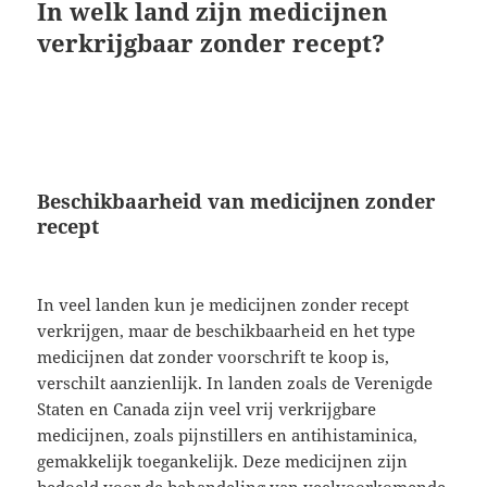
In welk land zijn medicijnen
verkrijgbaar zonder recept?
Beschikbaarheid van medicijnen zonder
recept
In veel landen kun je medicijnen zonder recept
verkrijgen, maar de beschikbaarheid en het type
medicijnen dat zonder voorschrift te koop is,
verschilt aanzienlijk. In landen zoals de Verenigde
Staten en Canada zijn veel vrij verkrijgbare
medicijnen, zoals pijnstillers en antihistaminica,
gemakkelijk toegankelijk. Deze medicijnen zijn
bedoeld voor de behandeling van veelvoorkomende