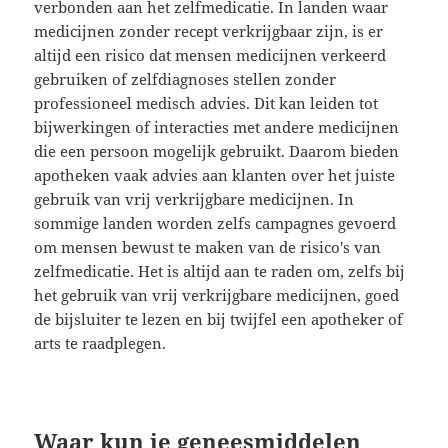
verbonden aan het zelfmedicatie. In landen waar
medicijnen zonder recept verkrijgbaar zijn, is er
altijd een risico dat mensen medicijnen verkeerd
gebruiken of zelfdiagnoses stellen zonder
professioneel medisch advies. Dit kan leiden tot
bijwerkingen of interacties met andere medicijnen
die een persoon mogelijk gebruikt. Daarom bieden
apotheken vaak advies aan klanten over het juiste
gebruik van vrij verkrijgbare medicijnen. In
sommige landen worden zelfs campagnes gevoerd
om mensen bewust te maken van de risico's van
zelfmedicatie. Het is altijd aan te raden om, zelfs bij
het gebruik van vrij verkrijgbare medicijnen, goed
de bijsluiter te lezen en bij twijfel een apotheker of
arts te raadplegen.
Waar kun je geneesmiddelen