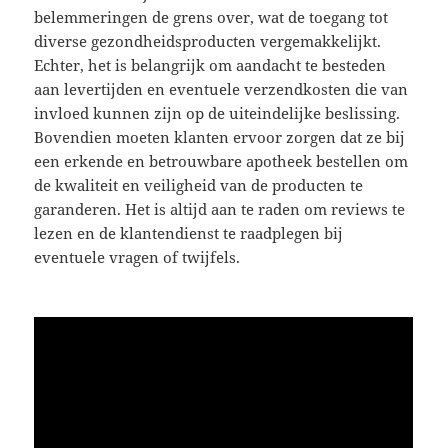
belemmeringen de grens over, wat de toegang tot
diverse gezondheidsproducten vergemakkelijkt.
Echter, het is belangrijk om aandacht te besteden
aan levertijden en eventuele verzendkosten die van
invloed kunnen zijn op de uiteindelijke beslissing.
Bovendien moeten klanten ervoor zorgen dat ze bij
een erkende en betrouwbare apotheek bestellen om
de kwaliteit en veiligheid van de producten te
garanderen. Het is altijd aan te raden om reviews te
lezen en de klantendienst te raadplegen bij
eventuele vragen of twijfels.