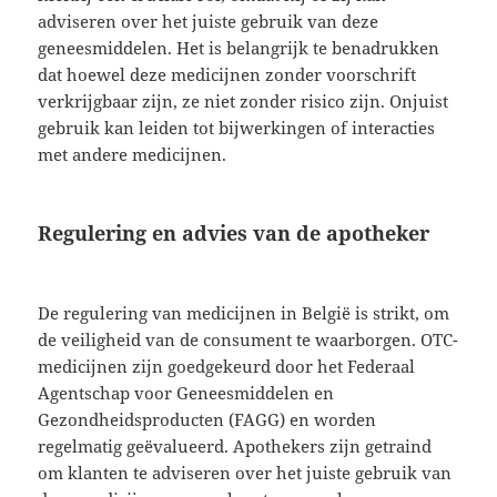
adviseren over het juiste gebruik van deze
geneesmiddelen. Het is belangrijk te benadrukken
dat hoewel deze medicijnen zonder voorschrift
verkrijgbaar zijn, ze niet zonder risico zijn. Onjuist
gebruik kan leiden tot bijwerkingen of interacties
met andere medicijnen.
Regulering en advies van de apotheker
De regulering van medicijnen in België is strikt, om
de veiligheid van de consument te waarborgen. OTC-
medicijnen zijn goedgekeurd door het Federaal
Agentschap voor Geneesmiddelen en
Gezondheidsproducten (FAGG) en worden
regelmatig geëvalueerd. Apothekers zijn getraind
om klanten te adviseren over het juiste gebruik van