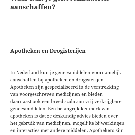
aanschaffen?
Apotheken en Drogisterijen
In Nederland kun je geneesmiddelen voornamelijk
aanschaffen bij apotheken en drogisterijen.
Apotheken zijn gespecialiseerd in de verstrekking
van voorgeschreven medicijnen en bieden
daarnaast ook een breed scala aan vrij verkrijgbare
geneesmiddelen. Een belangrijk kenmerk van
apotheken is dat ze deskundig advies bieden over
het gebruik van medicijnen, mogelijke bijwerkingen
en interacties met andere middelen. Apothekers zijn