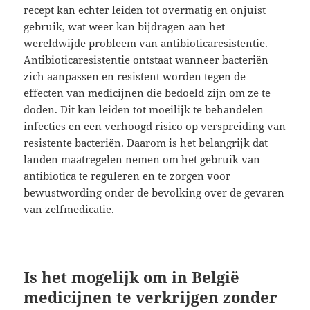
recept kan echter leiden tot overmatig en onjuist
gebruik, wat weer kan bijdragen aan het
wereldwijde probleem van antibioticaresistentie.
Antibioticaresistentie ontstaat wanneer bacteriën
zich aanpassen en resistent worden tegen de
effecten van medicijnen die bedoeld zijn om ze te
doden. Dit kan leiden tot moeilijk te behandelen
infecties en een verhoogd risico op verspreiding van
resistente bacteriën. Daarom is het belangrijk dat
landen maatregelen nemen om het gebruik van
antibiotica te reguleren en te zorgen voor
bewustwording onder de bevolking over de gevaren
van zelfmedicatie.
Is het mogelijk om in België
medicijnen te verkrijgen zonder