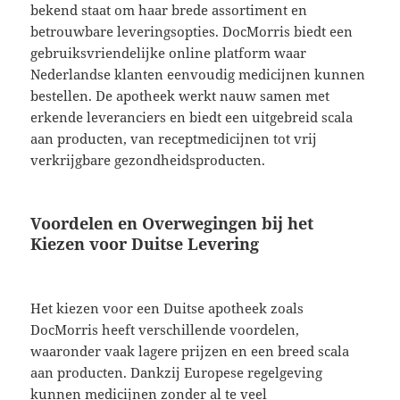
bekend staat om haar brede assortiment en
betrouwbare leveringsopties. DocMorris biedt een
gebruiksvriendelijke online platform waar
Nederlandse klanten eenvoudig medicijnen kunnen
bestellen. De apotheek werkt nauw samen met
erkende leveranciers en biedt een uitgebreid scala
aan producten, van receptmedicijnen tot vrij
verkrijgbare gezondheidsproducten.
Voordelen en Overwegingen bij het
Kiezen voor Duitse Levering
Het kiezen voor een Duitse apotheek zoals
DocMorris heeft verschillende voordelen,
waaronder vaak lagere prijzen en een breed scala
aan producten. Dankzij Europese regelgeving
kunnen medicijnen zonder al te veel