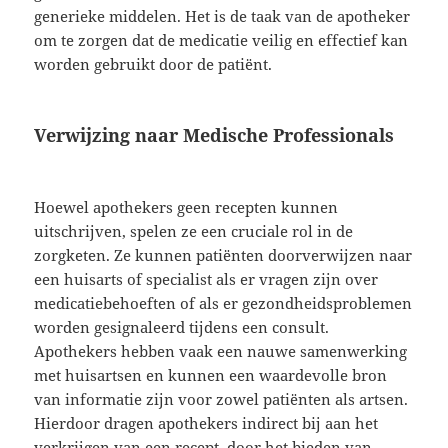
generieke middelen. Het is de taak van de apotheker
om te zorgen dat de medicatie veilig en effectief kan
worden gebruikt door de patiënt.
Verwijzing naar Medische Professionals
Hoewel apothekers geen recepten kunnen
uitschrijven, spelen ze een cruciale rol in de
zorgketen. Ze kunnen patiënten doorverwijzen naar
een huisarts of specialist als er vragen zijn over
medicatiebehoeften of als er gezondheidsproblemen
worden gesignaleerd tijdens een consult.
Apothekers hebben vaak een nauwe samenwerking
met huisartsen en kunnen een waardevolle bron
van informatie zijn voor zowel patiënten als artsen.
Hierdoor dragen apothekers indirect bij aan het
verkrijgen van een recept, door het bieden van