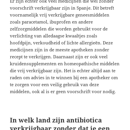
Er zijn echter ook veel medicijnen die wel zonder
voorschrift verkrijgbaar zijn in Spanje. Dit betreft
voornamelijk vrij verkrijgbare geneesmiddelen
zoals paracetamol, ibuprofen en andere
zelfzorgmiddelen die worden gebruikt voor de
verlichting van alledaagse kwaaltjes zoals
hoofdpijn, verkoudheid of lichte allergieën. Deze
medicijnen zijn in de meeste apotheken zonder
recept te verkrijgen. Daarnaast zijn er ook veel
kruidensupplementen en homeopathische middelen
die vrij verkrijgbaar zijn. Het is echter altijd aan te
raden om advies in te winnen bij een apotheker om
te zorgen voor een veilig gebruik van deze
middelen, ook al is er geen voorschrift voor nodig.
In welk land zijn antibiotica
verkrijgbaar zonder dat je een