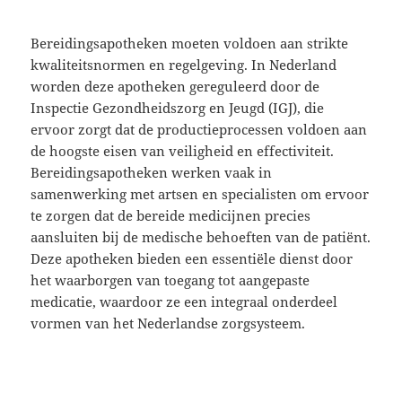
Bereidingsapotheken moeten voldoen aan strikte
kwaliteitsnormen en regelgeving. In Nederland
worden deze apotheken gereguleerd door de
Inspectie Gezondheidszorg en Jeugd (IGJ), die
ervoor zorgt dat de productieprocessen voldoen aan
de hoogste eisen van veiligheid en effectiviteit.
Bereidingsapotheken werken vaak in
samenwerking met artsen en specialisten om ervoor
te zorgen dat de bereide medicijnen precies
aansluiten bij de medische behoeften van de patiënt.
Deze apotheken bieden een essentiële dienst door
het waarborgen van toegang tot aangepaste
medicatie, waardoor ze een integraal onderdeel
vormen van het Nederlandse zorgsysteem.