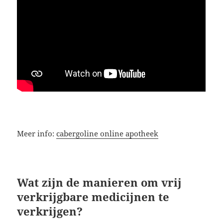
Meer info:
cabergoline online apotheek
Wat zijn de manieren om vrij
verkrijgbare medicijnen te
verkrijgen?