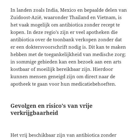
In landen zoals India, Mexico en bepaalde delen van
Zuidoost-Azië, waaronder Thailand en Vietnam, is
het vaak mogelijk om antibiotica zonder recept te
kopen. In deze regio's zijn er veel apotheken die
antibiotica over de toonbank verkopen zonder dat
er een doktersvoorschrift nodig is. Dit kan te maken
hebben met de toegankelijkheid van medische zorg;
in sommige gebieden kan een bezoek aan een arts
kostbaar of moeilijk bereikbaar zijn. Hierdoor
kunnen mensen geneigd zijn om direct naar de
apotheek te gaan voor hun medicatiebehoeften.
Gevolgen en risico's van vrije
verkrijgbaarheid
Het vrij beschikbaar zijn van antibiotica zonder