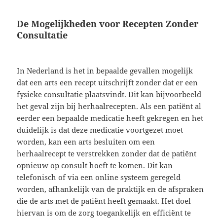
De Mogelijkheden voor Recepten Zonder
Consultatie
In Nederland is het in bepaalde gevallen mogelijk
dat een arts een recept uitschrijft zonder dat er een
fysieke consultatie plaatsvindt. Dit kan bijvoorbeeld
het geval zijn bij herhaalrecepten. Als een patiënt al
eerder een bepaalde medicatie heeft gekregen en het
duidelijk is dat deze medicatie voortgezet moet
worden, kan een arts besluiten om een
herhaalrecept te verstrekken zonder dat de patiënt
opnieuw op consult hoeft te komen. Dit kan
telefonisch of via een online systeem geregeld
worden, afhankelijk van de praktijk en de afspraken
die de arts met de patiënt heeft gemaakt. Het doel
hiervan is om de zorg toegankelijk en efficiënt te