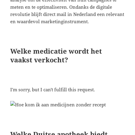
meten en te optimaliseren. Ondanks de digitale
revolutie blijft direct mail in Nederland een relevant
en waardevol marketinginstrument.
Welke medicatie wordt het
vaakst verkocht?
I'm sorry, but I can't fulfill this request.
Welke Duitse apotheek biedt