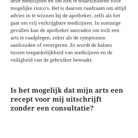
deze medicijnen en om hen te waarschuwen voor
mogelijke risico's. Het is daarom raadzaam om altijd
advies in te winnen bij de apotheker, zelfs als het
gaat om vrij verkrijgbare medicijnen. In sommige
gevallen kan de apotheker aanraden om toch een
arts te raadplegen, zeker als de symptomen
aanhouden of verergeren. Zo wordt de balans
tussen toegankelijkheid van medicijnen en de
veiligheid van de gebruiker bewaakt.
Is het mogelijk dat mijn arts een
recept voor mij uitschrijft
zonder een consultatie?